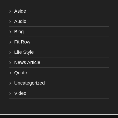
Aside
Audio
Blog
Fit Row
Life Style
News Article
Quote
Uncategorized
Video