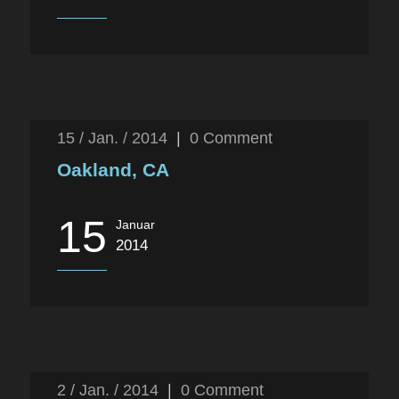
15 / Jan. / 2014
|
0
Comment
Oakland, CA
15
Januar
2014
2 / Jan. / 2014
|
0
Comment