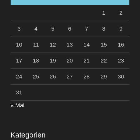
1
2
3
4
5
6
7
8
9
10
11
12
13
14
15
16
17
18
19
20
21
22
23
24
25
26
27
28
29
30
31
« Mai
Kategorien