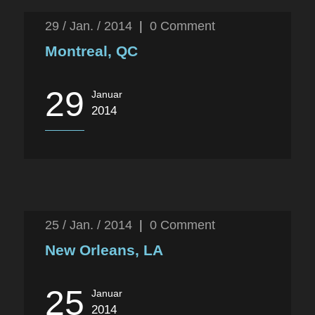
29 / Jan. / 2014
|
0
Comment
Montreal, QC
29
Januar
2014
25 / Jan. / 2014
|
0
Comment
New Orleans, LA
25
Januar
2014