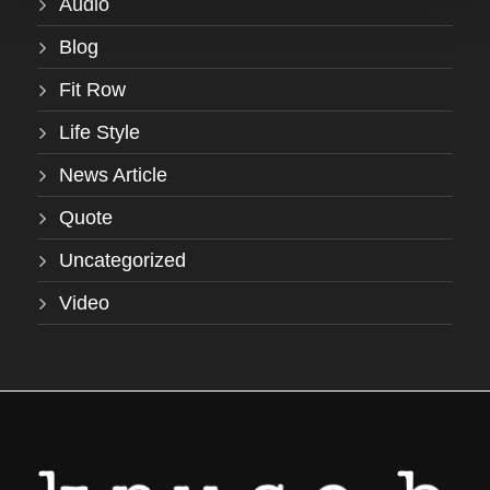
Audio
Blog
Fit Row
Life Style
News Article
Quote
Uncategorized
Video